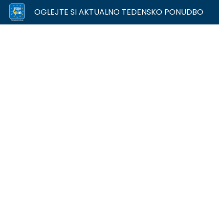
OGLEJTE SI AKTUALNO TEDENSKO PONUDBO