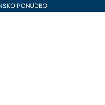
ENSKO PONUDBO