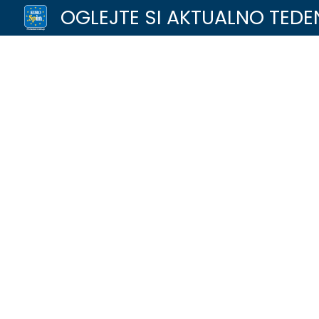
OGLEJTE SI AKTUALNO TED