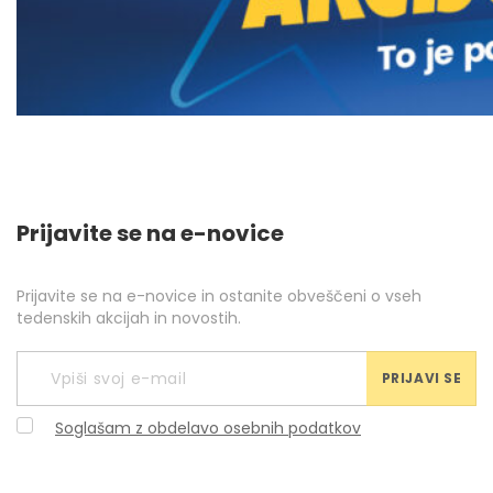
Prijavite se na e-novice
Prijavite se na e-novice in ostanite obveščeni o vseh
tedenskih akcijah in novostih.
PRIJAVI SE
Soglašam z obdelavo osebnih podatkov