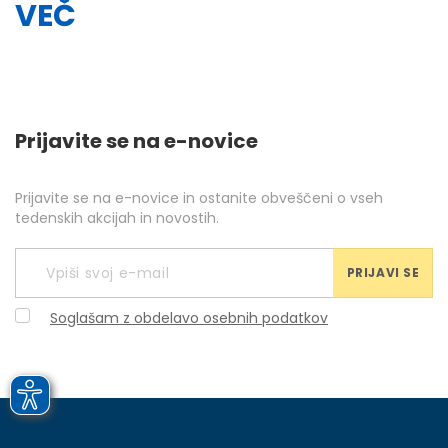
VEČ
Prijavite se na e-novice
Prijavite se na e-novice in ostanite obveščeni o vseh
tedenskih akcijah in novostih.
PRIJAVI SE
Soglašam z obdelavo osebnih podatkov