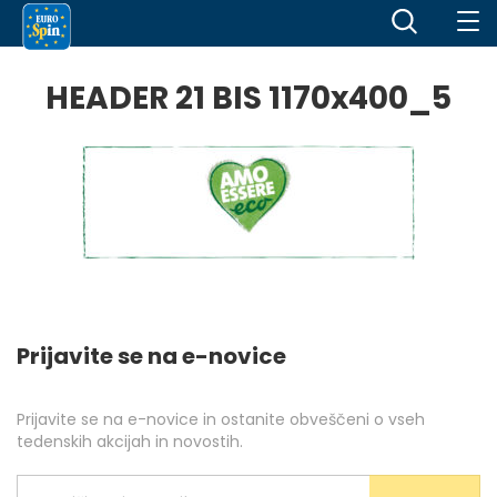
HEADER 21 BIS 1170x400_5
Prijavite se na e-novice
Prijavite se na e-novice in ostanite obveščeni o vseh
tedenskih akcijah in novostih.