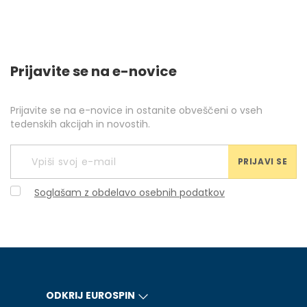
Prijavite se na e-novice
Prijavite se na e-novice in ostanite obveščeni o vseh
tedenskih akcijah in novostih.
PRIJAVI SE
Soglašam z obdelavo osebnih podatkov
ODKRIJ EUROSPIN