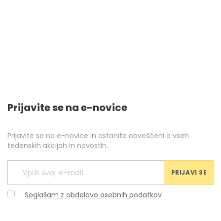
Prijavite se na e-novice
Prijavite se na e-novice in ostanite obveščeni o vseh
tedenskih akcijah in novostih.
PRIJAVI SE
Soglašam z obdelavo osebnih podatkov