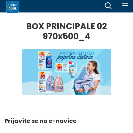
BOX PRINCIPALE 02
970x500_4
Prijavite se na e-novice