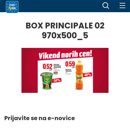
BOX PRINCIPALE 02
970x500_5
Prijavite se na e-novice