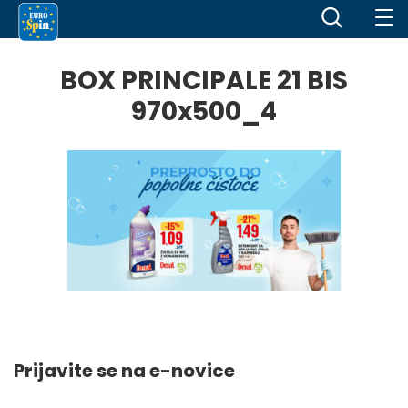
BOX PRINCIPALE 21 BIS
970x500_4
Prijavite se na e-novice