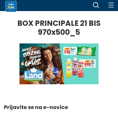
BOX PRINCIPALE 21 BIS
970x500_5
Prijavite se na e-novice