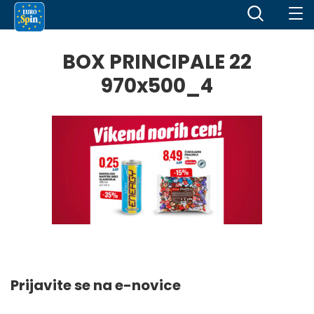
BOX PRINCIPALE 22
970x500_4
Prijavite se na e-novice