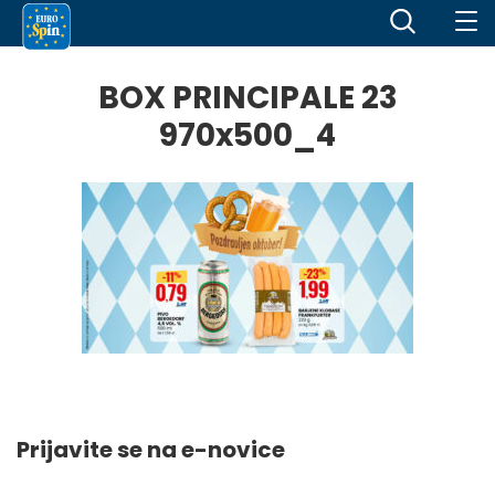
BOX PRINCIPALE 23
970x500_4
Prijavite se na e-novice