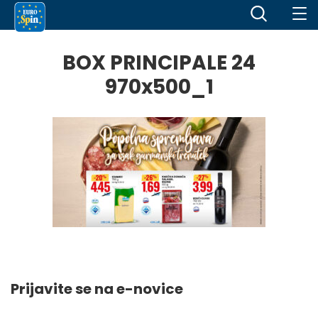
BOX PRINCIPALE 24
970x500_1
Prijavite se na e-novice