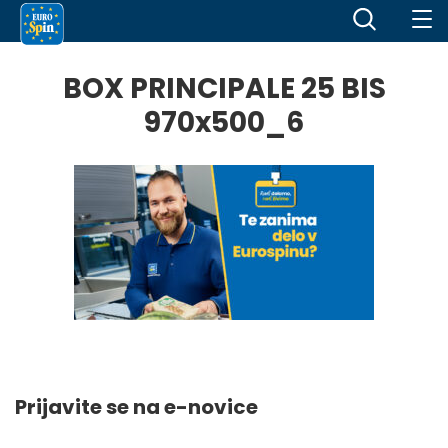
BOX PRINCIPALE 25 BIS
970x500_6
Prijavite se na e-novice