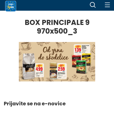
BOX PRINCIPALE 9
970x500_3
Prijavite se na e-novice