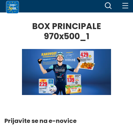
BOX PRINCIPALE
970x500_1
Prijavite se na e-novice