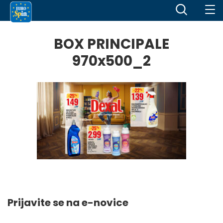
BOX PRINCIPALE
970x500_2
Prijavite se na e-novice