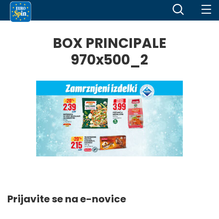
BOX PRINCIPALE
970x500_2
Prijavite se na e-novice