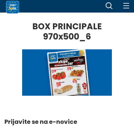
BOX PRINCIPALE
970x500_6
Prijavite se na e-novice