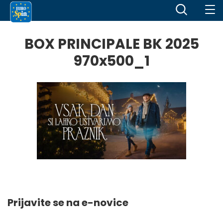
BOX PRINCIPALE BK 2025
970x500_1
Prijavite se na e-novice