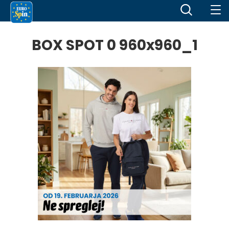
BOX SPOT 0 960x960_1