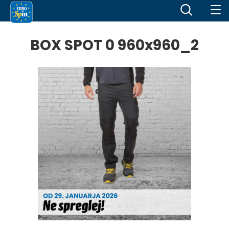
BOX SPOT 0 960x960_2