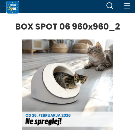
BOX SPOT 06 960x960_2