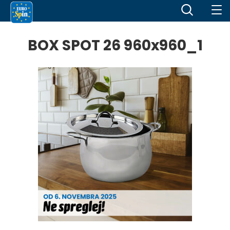
BOX SPOT 26 960x960_1