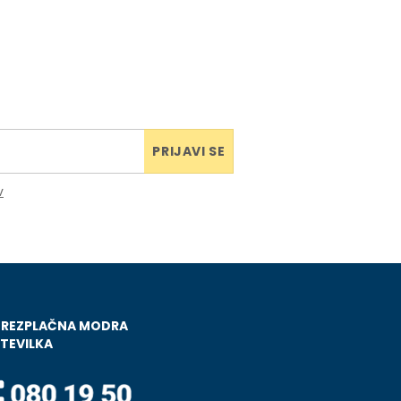
PRIJAVI SE
v
BREZPLAČNA MODRA
TEVILKA