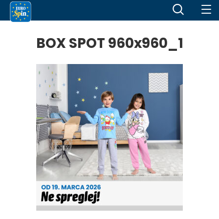
BOX SPOT 960x960_1