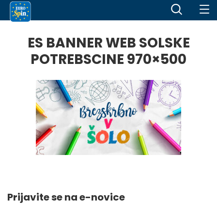
ES BANNER WEB SOLSKE
POTREBSCINE 970×500
Prijavite se na e-novice