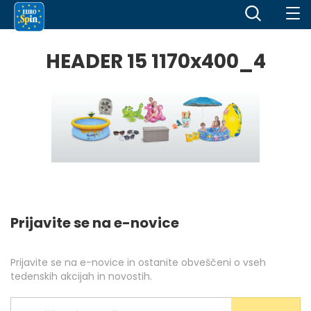
HEADER 15 1170x400_4
Prijavite se na e-novice
Prijavite se na e-novice in ostanite obveščeni o vseh
tedenskih akcijah in novostih.