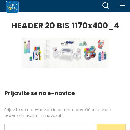
HEADER 20 BIS 1170x400_4
Prijavite se na e-novice
Prijavite se na e-novice in ostanite obveščeni o vseh
tedenskih akcijah in novostih.