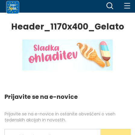
Header_1170x400_Gelato
Prijavite se na e-novice
Prijavite se na e-novice in ostanite obveščeni o vseh
tedenskih akcijah in novostih.