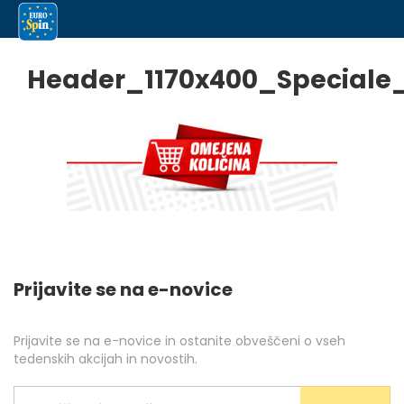
Header_1170x400_Speciale
Prijavite se na e-novice
Prijavite se na e-novice in ostanite obveščeni o vseh
tedenskih akcijah in novostih.