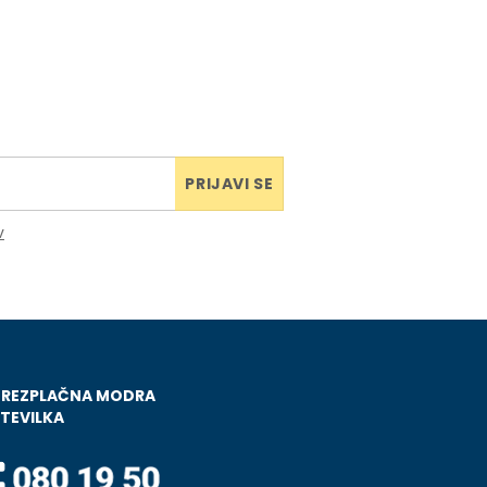
PRIJAVI SE
v
BREZPLAČNA MODRA
TEVILKA