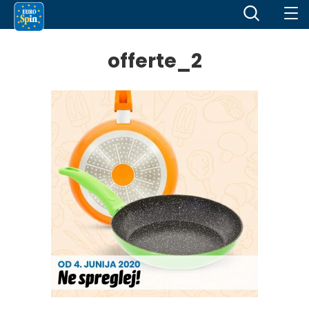
offerte_2