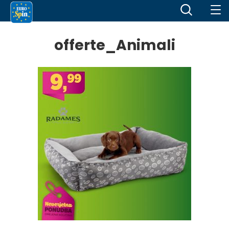
offerte_Animali