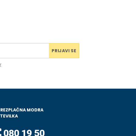
PRIJAVI SE
v
BREZPLAČNA MODRA
TEVILKA