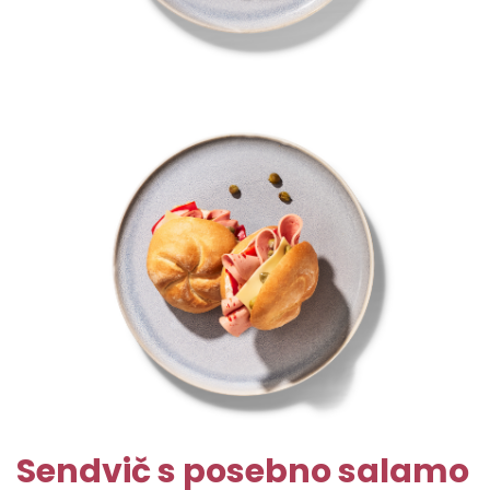
Sendvič s posebno salamo