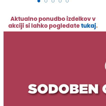
Aktualno ponudbo izdelkov v
akciji si lahko pogledate
tukaj
.