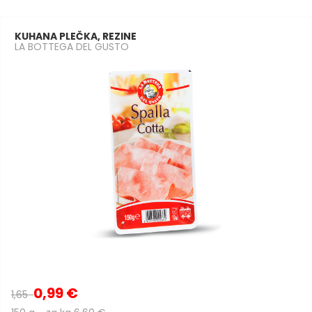
KUHANA PLEČKA, REZINE
LA BOTTEGA DEL GUSTO
0,99 €
1,65