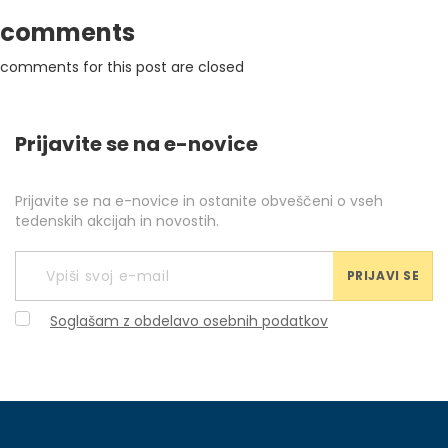
comments
comments for this post are closed
Prijavite se na e-novice
Prijavite se na e-novice in ostanite obveščeni o vseh
tedenskih akcijah in novostih.
PRIJAVI SE
Soglašam z obdelavo osebnih podatkov