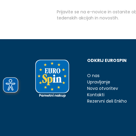
Prijavite se na e-novice in ostanite 
tedenskih akcijah in novostih.
ODKRIJ EUROSPIN
O nas
Upravljanje
Nova otvoritev
Kontakti
Rezervni deli Enkho