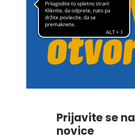
Prijavite se na
novice