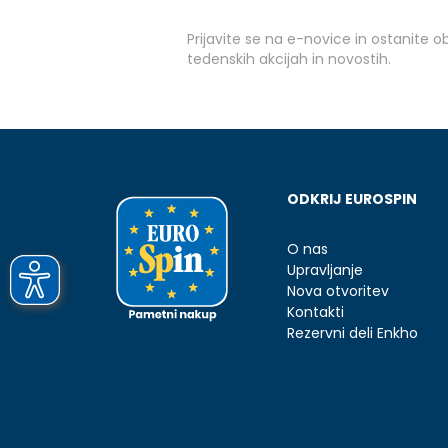
Prijavite se na e-novice in ostanite 
tedenskih akcijah in novostih.
ODKRIJ EUROSPIN
O nas
Upravljanje
Nova otvoritev
Kontakti
Rezervni deli Enkho