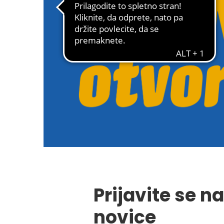
Prijavite se na
novice