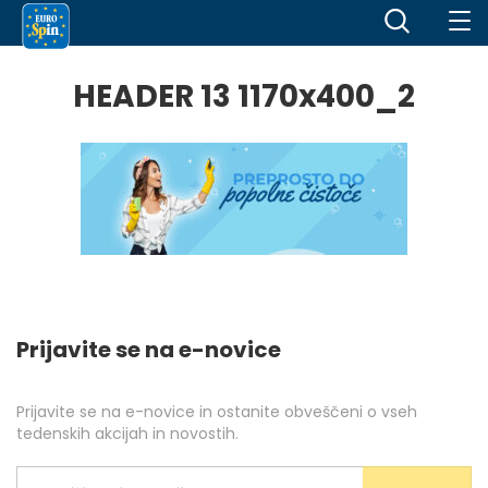
HEADER 13 1170x400_2
Prijavite se na e-novice
Prijavite se na e-novice in ostanite obveščeni o vseh
tedenskih akcijah in novostih.