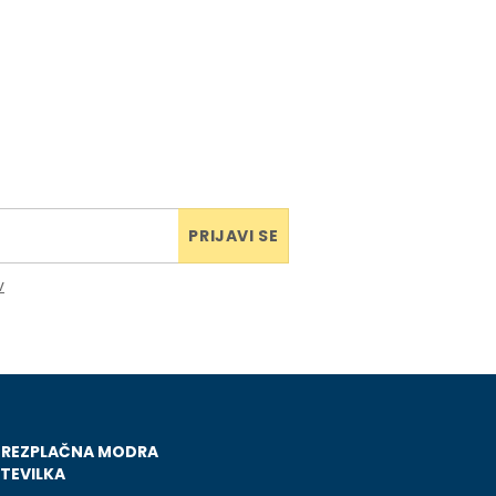
PRIJAVI SE
v
BREZPLAČNA MODRA
TEVILKA