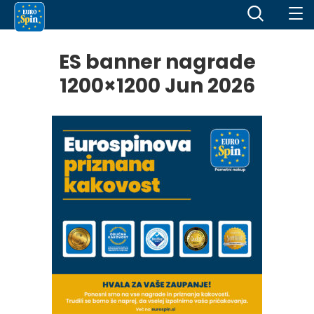
ES banner nagrade
1200×1200 Jun 2026