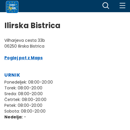
Ilirska Bistrica
Vilharjeva cesta 33b
06250 Ilirska Bistrica
Poglej pot z Maps
URNIK
Ponedeljek: 08:00-20:00
Torek: 08:00-20:00
Sreda: 08:00-20:00
Četrtek: 08:00-20:00
Petek: 08:00-20:00
Sobota: 08:00-20:00
Nedelja:
-