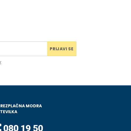
PRIJAVI SE
v
BREZPLAČNA MODRA
TEVILKA