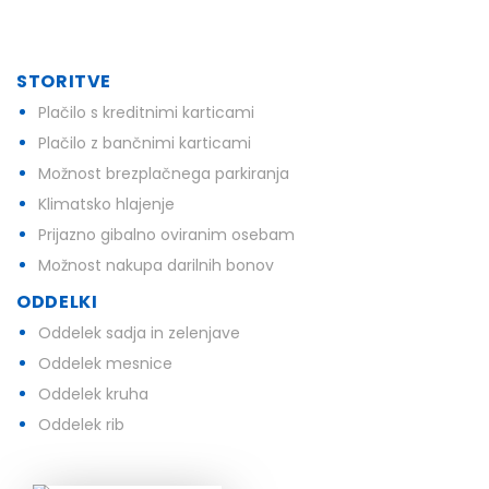
STORITVE
Plačilo s kreditnimi karticami
Plačilo z bančnimi karticami
Možnost brezplačnega parkiranja
Klimatsko hlajenje
Prijazno gibalno oviranim osebam
Možnost nakupa darilnih bonov
ODDELKI
Oddelek sadja in zelenjave
Oddelek mesnice
Oddelek kruha
Oddelek rib