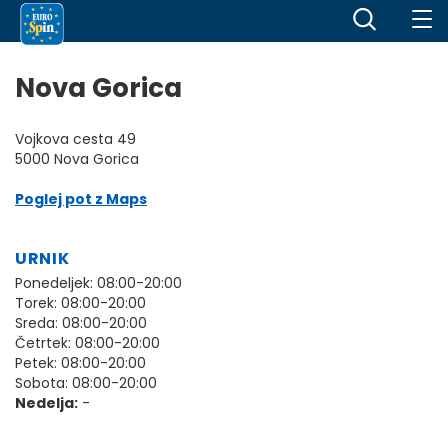
Nova Gorica
Vojkova cesta 49
5000 Nova Gorica
Poglej pot z Maps
URNIK
Ponedeljek: 08:00-20:00
Torek: 08:00-20:00
Sreda: 08:00-20:00
Četrtek: 08:00-20:00
Petek: 08:00-20:00
Sobota: 08:00-20:00
Nedelja:
-