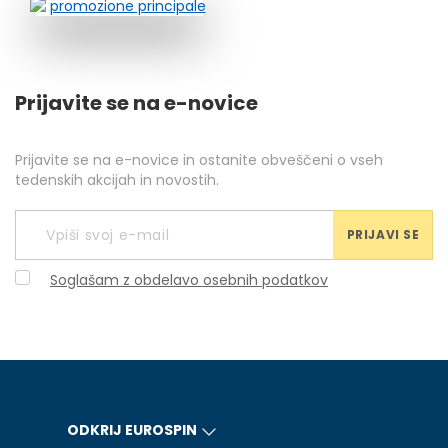
Prijavite se na e-novice
Prijavite se na e-novice in ostanite obveščeni o vseh
tedenskih akcijah in novostih.
PRIJAVI SE
Soglašam z obdelavo osebnih podatkov
ODKRIJ EUROSPIN